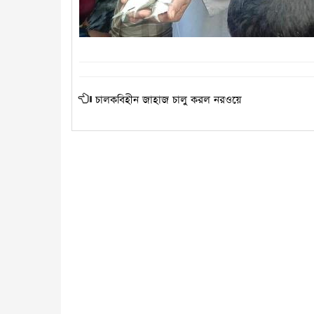
চালকবিহীন জাহাজ চালু করল নরওয়ে