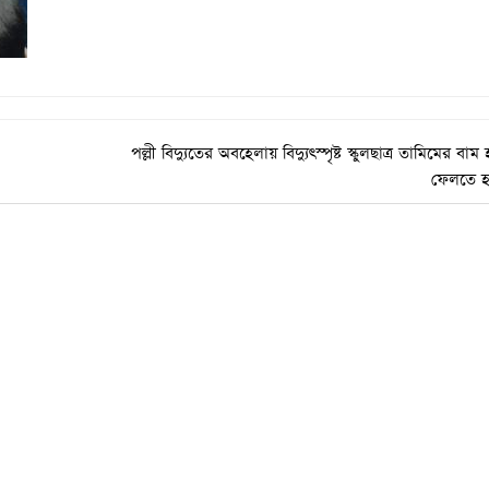
পল্লী বিদ্যুতের অবহেলায় বিদ্যুৎস্পৃষ্ট স্কুলছাত্র তামিমের বা
ফেলতে হ