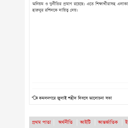
অনিয়ম ও দুর্নীতির প্রমাণ রয়েছে। এতে শিক্ষার্থীরাসহ এল
হারুনুর রশিদকে দায়িত্ব দেয়।
কমলনগরে জুলাই শহীদ দিবসে আলোচনা সভা
প্রথম পাতা
অর্থনীতি
আইটি
আন্তর্জাতিক
ই