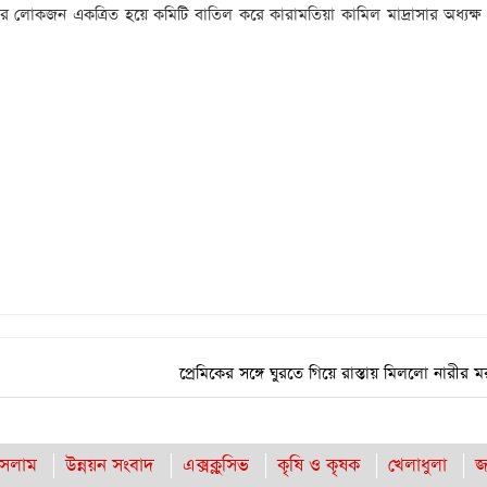
াকার লোকজন একত্রিত হয়ে কমিটি বাতিল করে কারামতিয়া কামিল মাদ্রাসার অধ্যক্ষ
‎প্রেমিকের সঙ্গে ঘুরতে গিয়ে রাস্তায় মিললো নারীর 
সলাম
উন্নয়ন সংবাদ
এক্সক্লুসিভ
কৃষি ও কৃষক
খেলাধুলা
জ