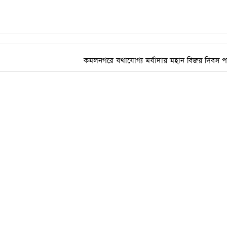
কমলনগরে যথাযোগ্য মর্যাদায় মহান বিজয় দিবস 