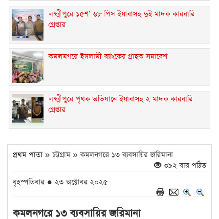
লক্ষ্মীপুরে ১৫শ’ ৬৮ পিস ইয়াবাসহ দুই মাদক কারবারি
গ্রেপ্তার
কমলমগরে ইসলামী ব্যাংকের গ্রাহক সমাবেশ ‎
লক্ষ্মীপুরে পৃথক অভিযানে ইয়াবাসহ ২ মাদক কারবারি
গ্রেপ্তার
প্রথম পাতা
» চট্টগ্রাম » কমলনগরে ১৩ ব্যবসায়ির জরিমানা
৩৯২ বার পঠিত
বৃহস্পতিবার ● ২৩ অক্টোবর ২০২৫
কমলনগরে ১৩ ব্যবসায়ির জরিমানা