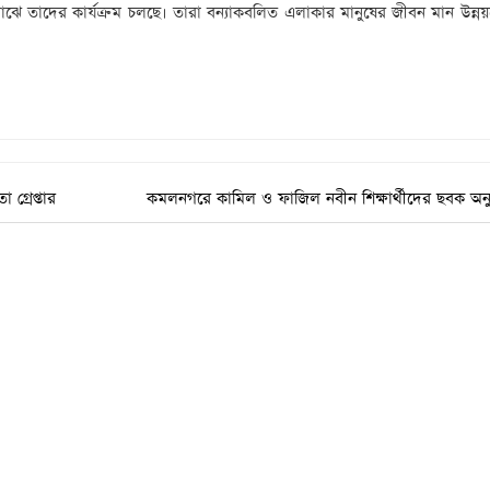
 মাঝে তাদের কার্যক্রম চলছে। তারা বন্যাকবলিত এলাকার মানুষের জীবন মান উন্ন
গ্রেপ্তার
কমলনগরে কামিল ও ফাজিল নবীন শিক্ষার্থীদের ছবক অনুষ্